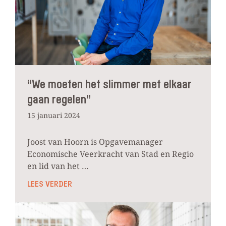
“We moeten het slimmer met elkaar
gaan regelen”
15 januari 2024
Joost van Hoorn is Opgavemanager
Economische Veerkracht van Stad en Regio
en lid van het …
LEES VERDER