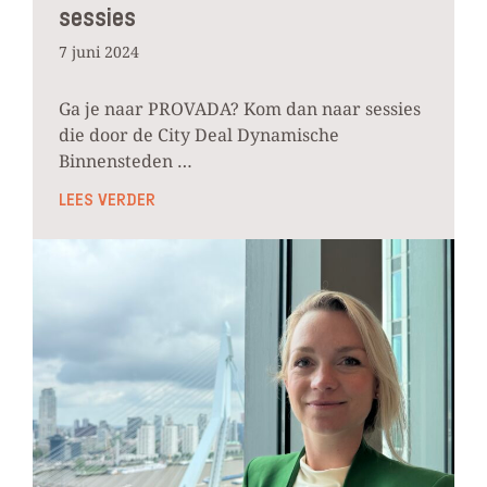
sessies
7 juni 2024
Ga je naar PROVADA? Kom dan naar sessies
die door de City Deal Dynamische
Binnensteden …
LEES VERDER