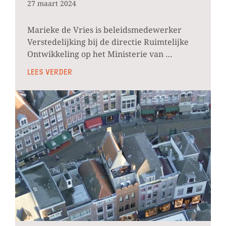
27 maart 2024
Marieke de Vries is beleidsmedewerker
Verstedelijking bij de directie Ruimtelijke
Ontwikkeling op het Ministerie van …
LEES VERDER