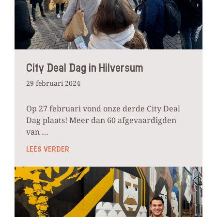
City Deal Dag in Hilversum
29 februari 2024
Op 27 februari vond onze derde City Deal
Dag plaats! Meer dan 60 afgevaardigden
van …
LEES VERDER