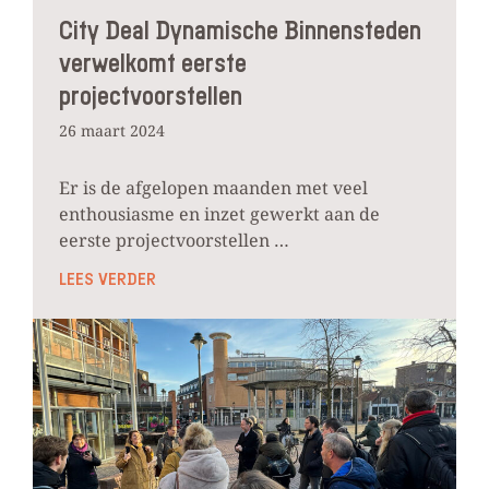
City Deal Dynamische Binnensteden
verwelkomt eerste
projectvoorstellen
26 maart 2024
Er is de afgelopen maanden met veel
enthousiasme en inzet gewerkt aan de
eerste projectvoorstellen …
LEES VERDER