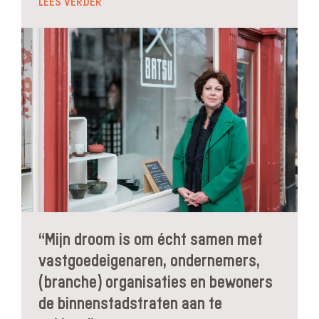
LEES VERDER
“Mijn droom is om écht samen met
vastgoedeigenaren, ondernemers,
(branche) organisaties en bewoners
de binnenstadstraten aan te