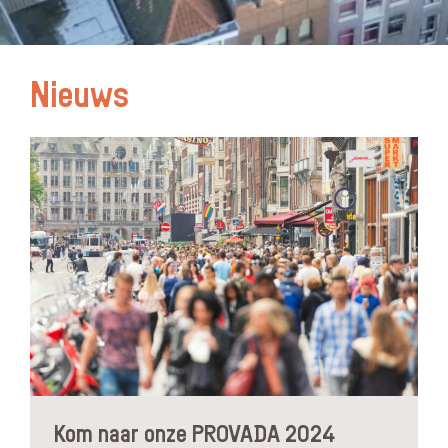
Nieuws
Kom naar onze PROVADA 2024