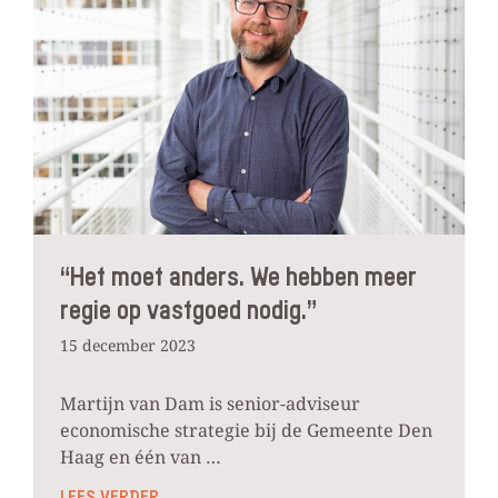
“Het moet anders. We hebben meer
regie op vastgoed nodig.”
15 december 2023
Martijn van Dam is senior-adviseur
economische strategie bij de Gemeente Den
Haag en één van …
LEES VERDER