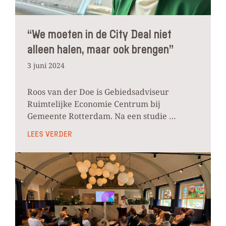
“We moeten in de City Deal niet
alleen halen, maar ook brengen”
3 juni 2024
Roos van der Doe is Gebiedsadviseur
Ruimtelijke Economie Centrum bij
Gemeente Rotterdam. Na een studie …
LEES VERDER