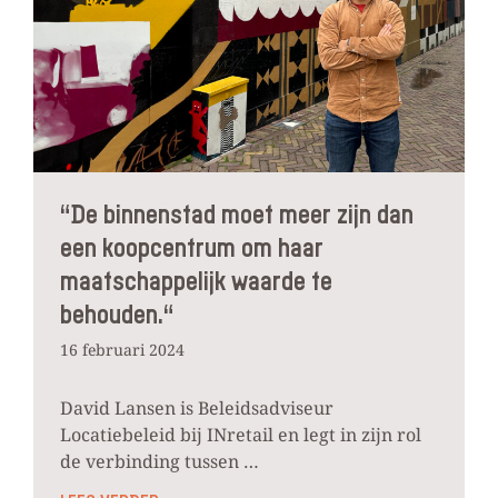
“De binnenstad moet meer zijn dan
een koopcentrum om haar
maatschappelijk waarde te
behouden.“
16 februari 2024
David Lansen is Beleidsadviseur
Locatiebeleid bij INretail en legt in zijn rol
de verbinding tussen …