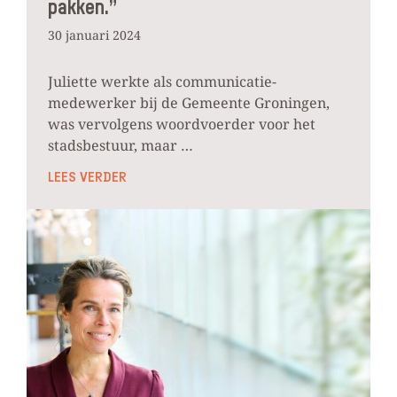
pakken.”
30 januari 2024
Juliette werkte als communicatie-
medewerker bij de Gemeente Groningen,
was vervolgens woordvoerder voor het
stadsbestuur, maar …
LEES VERDER