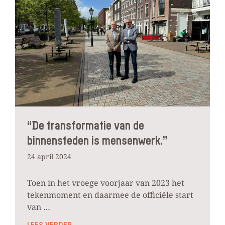
“De transformatie van de
binnensteden is mensenwerk.”
24 april 2024
Toen in het vroege voorjaar van 2023 het
tekenmoment en daarmee de officiële start
van …