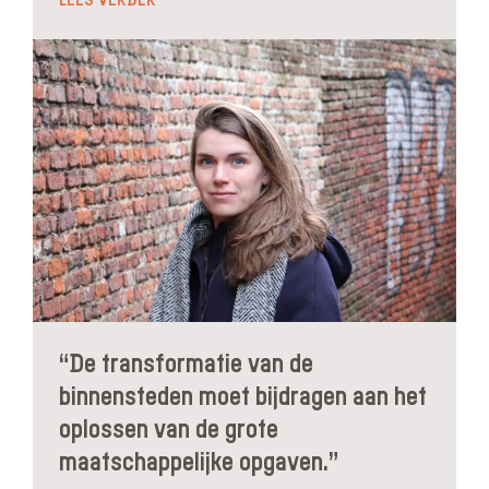
LEES VERDER
“De transformatie van de
binnensteden moet bijdragen aan het
oplossen van de grote
maatschappelijke opgaven.”