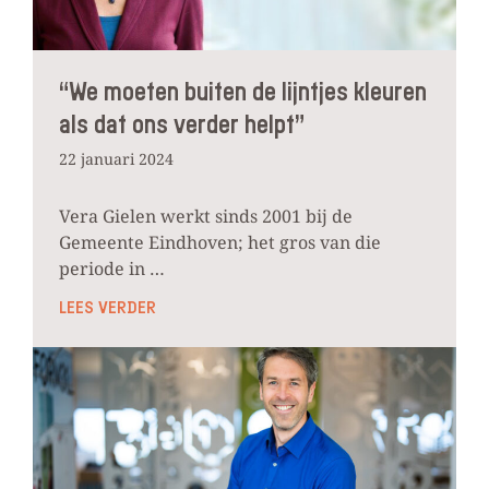
“We moeten buiten de lijntjes kleuren
als dat ons verder helpt”
22 januari 2024
Vera Gielen werkt sinds 2001 bij de
Gemeente Eindhoven; het gros van die
periode in …
LEES VERDER