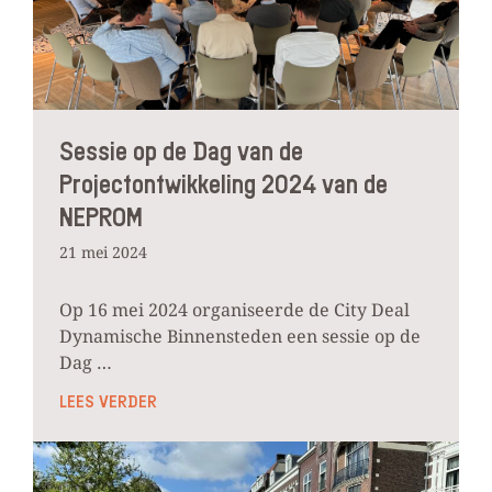
Sessie op de Dag van de
Projectontwikkeling 2024 van de
NEPROM
21 mei 2024
Op 16 mei 2024 organiseerde de City Deal
Dynamische Binnensteden een sessie op de
Dag …
LEES VERDER