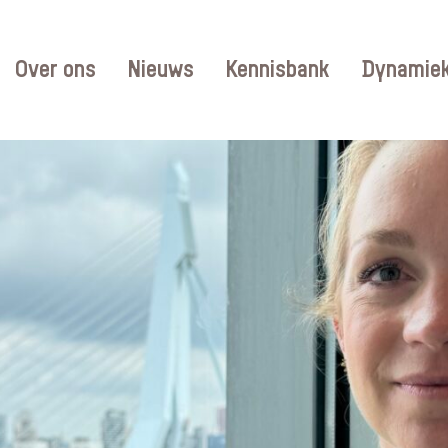
Over ons
Nieuws
Kennisbank
Dynamiek