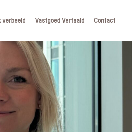
 verbeeld
Vastgoed Vertaald
Contact