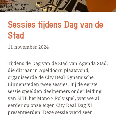
Sessies tijdens Dag van de
Stad
11 november 2024
Tijdens de Dag van de Stad van Agenda Stad,
die dit jaar in Apeldoorn plaatsvond,
organiseerde de City Deal Dynamische
Binnensteden twee sessies. Bij de eerste
sessie speelden deelnemers onder leiding
van SITE het Mono > Poly spel, wat we al
eerder op onze eigen City Deal Dag XL
presenteerden. Deze sessie werd zeer