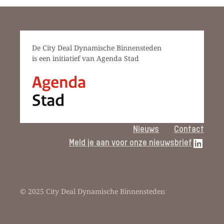
De City Deal Dynamische Binnensteden
is een initiatief van Agenda Stad
Nieuws
Contact
LinkedIn link
Meld je aan voor onze nieuwsbrief
© 2025 City Deal Dynamische Binnensteden