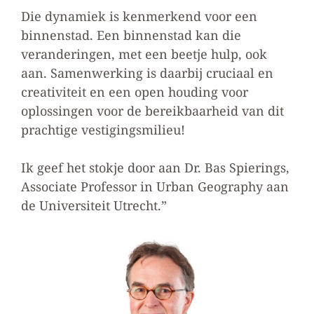
Die dynamiek is kenmerkend voor een
binnenstad. Een binnenstad kan die
veranderingen, met een beetje hulp, ook
aan. Samenwerking is daarbij cruciaal en
creativiteit en een open houding voor
oplossingen voor de bereikbaarheid van dit
prachtige vestigingsmilieu!
Ik geef het stokje door aan Dr. Bas Spierings,
Associate Professor in Urban Geography aan
de Universiteit Utrecht.”