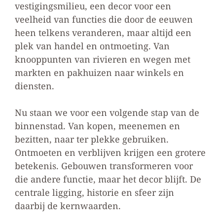
vestigingsmilieu, een decor voor een
veelheid van functies die door de eeuwen
heen telkens veranderen, maar altijd een
plek van handel en ontmoeting. Van
knooppunten van rivieren en wegen met
markten en pakhuizen naar winkels en
diensten.
Nu staan we voor een volgende stap van de
binnenstad. Van kopen, meenemen en
bezitten, naar ter plekke gebruiken.
Ontmoeten en verblijven krijgen een grotere
betekenis. Gebouwen transformeren voor
die andere functie, maar het decor blijft. De
centrale ligging, historie en sfeer zijn
daarbij de kernwaarden.