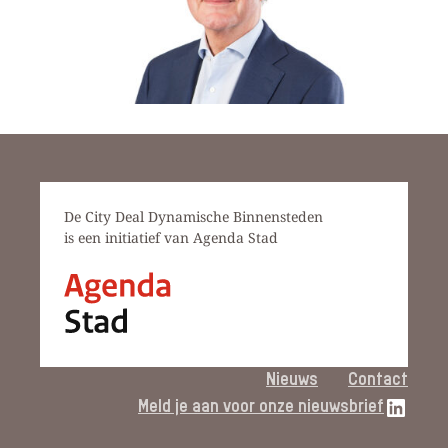
De City Deal Dynamische Binnensteden
is een initiatief van Agenda Stad
Nieuws
Contact
LinkedIn link
Meld je aan voor onze nieuwsbrief