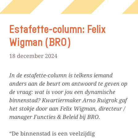
Estafette-column: Felix
Wigman (BRO)
18 december 2024
In de estafette-column is telkens iemand
anders aan de beurt om antwoord te geven op
de vraag: wat is voor jou een dynamische
binnenstad? Kwartiermaker Arno Ruigrok gaf
het stokje door aan Felix Wigman, directeur /
manager Functies & Beleid bij BRO
.
“De binnenstad is een veelzijdig