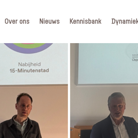
Over ons
Nieuws
Kennisbank
Dynamiek