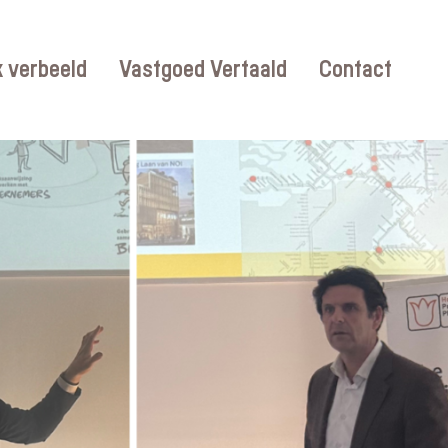
 verbeeld
Vastgoed Vertaald
Contact