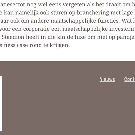
atiesector nog wel eens vergeten als het draait om 
e kan namelijk ook sturen op branchering met lage 
aar ook om andere maatschappelijke functies. Wat 
 voor een corporatie een maatschappelijke invester
. Staedion heeft in die zin de luxe om niet op pandj
iness case rond te krijgen.
Nieuws
Cont