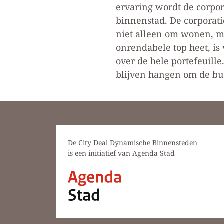
ervaring wordt de corpor
binnenstad. De corporati
niet alleen om wonen, m
onrendabele top heet, is
over de hele portefeuille
blijven hangen om de bus
De City Deal Dynamische Binnensteden
is een initiatief van Agenda Stad