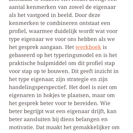
aantal kenmerken van zowel de eigenaar
als het vastgoed in beeld. Door deze
kenmerken te combineren ontstaat een
profiel, waarmee duidelijk wordt wat voor
type eigenaar we voor ons hebben als we
het gesprek aangaan. Het
werkboek
is
gebaseerd op het typeringsmodel en is het
praktische hulpmiddel om dit profiel stap
voor stap op te bouwen. Dit geeft inzicht in
het type eigenaar, zijn strategie en zijn
handelingsperspectief. Het doel is niet om
eigenaren in hokjes te plaatsen, maar om
het gesprek beter voor te bereiden. Wie
beter begrijpt wat een eigenaar drijft, kan
beter aansluiten bij diens belangen en
motivatie. Dat maakt het gemakkelijker om