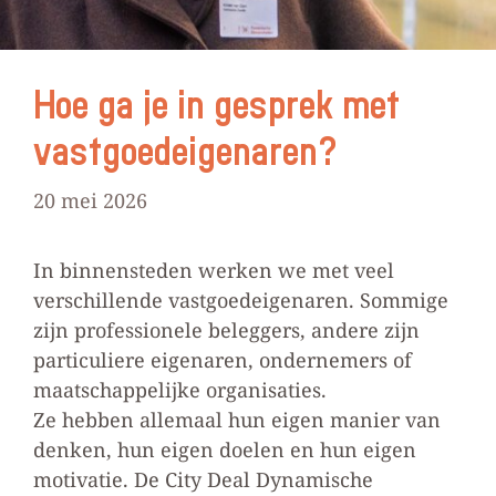
Hoe ga je in gesprek met
vastgoedeigenaren?
20 mei 2026
In binnensteden werken we met veel
verschillende vastgoedeigenaren. Sommige
zijn professionele beleggers, andere zijn
particuliere eigenaren, ondernemers of
maatschappelijke organisaties.
Ze hebben allemaal hun eigen manier van
denken, hun eigen doelen en hun eigen
motivatie. De City Deal Dynamische