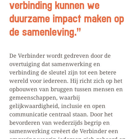
verbinding kunnen we
duurzame impact maken op
de samenleving.”
De Verbinder wordt gedreven door de
overtuiging dat samenwerking en
verbinding de sleutel zijn tot een betere
wereld voor iedereen. Hij richt zich op het
opbouwen van bruggen tussen mensen en
gemeenschappen, waarbij
gelijkwaardigheid, inclusie en open
communicatie centraal staan. Door het
bevorderen van wederzijds begrip en
samenwerking creëert de Verbinder een