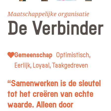
Maatschappelijke organisatie
De Verbinder
Gemeenschap
Optimistisch,
Eerlijk, Loyaal, Taakgedreven
“Samenwerken is de sleutel
tot het creëren van echte
waarde. Alleen door