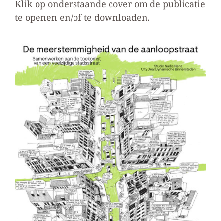
Klik op onderstaande cover om de publicatie
te openen en/of te downloaden.