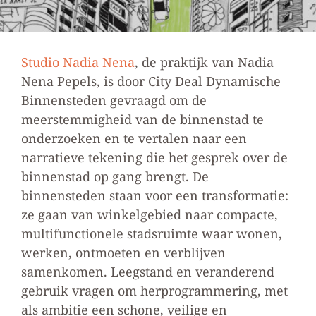
Studio Nadia Nena
, de praktijk van Nadia
Nena Pepels, is door City Deal Dynamische
Binnensteden gevraagd om de
meerstemmigheid van de binnenstad te
onderzoeken en te vertalen naar een
narratieve tekening die het gesprek over de
binnenstad op gang brengt. De
binnensteden staan voor een transformatie:
ze gaan van winkelgebied naar compacte,
multifunctionele stadsruimte waar wonen,
werken, ontmoeten en verblijven
samenkomen. Leegstand en veranderend
gebruik vragen om herprogrammering, met
als ambitie een schone, veilige en