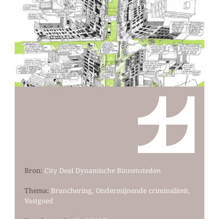
Bron:
City Deal Dynamische Binnensteden
Thema:
Branchering, Ondermijnende criminaliteit,
Vastgoed