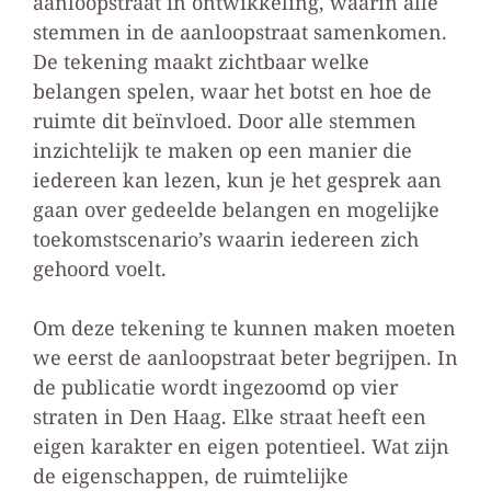
aanloopstraat in ontwikkeling, waarin alle
stemmen in de aanloopstraat samenkomen.
De tekening maakt zichtbaar welke
belangen spelen, waar het botst en hoe de
ruimte dit beïnvloed. Door alle stemmen
inzichtelijk te maken op een manier die
iedereen kan lezen, kun je het gesprek aan
gaan over gedeelde belangen en mogelijke
toekomstscenario’s waarin iedereen zich
gehoord voelt.
Om deze tekening te kunnen maken moeten
we eerst de aanloopstraat beter begrijpen. In
de publicatie wordt ingezoomd op vier
straten in Den Haag. Elke straat heeft een
eigen karakter en eigen potentieel. Wat zijn
de eigenschappen, de ruimtelijke