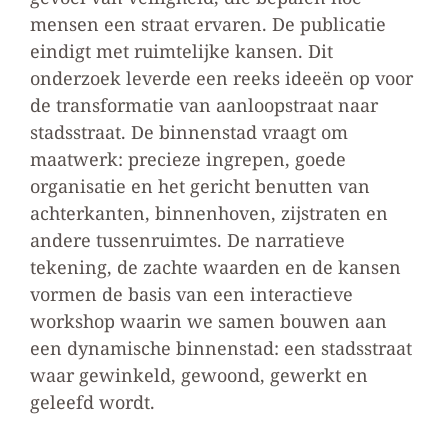
mensen een straat ervaren. De publicatie
eindigt met ruimtelijke kansen. Dit
onderzoek leverde een reeks ideeën op voor
de transformatie van aanloopstraat naar
stadsstraat. De binnenstad vraagt om
maatwerk: precieze ingrepen, goede
organisatie en het gericht benutten van
achterkanten, binnenhoven, zijstraten en
andere tussenruimtes. De narratieve
tekening, de zachte waarden en de kansen
vormen de basis van een interactieve
workshop waarin we samen bouwen aan
een dynamische binnenstad: een stadsstraat
waar gewinkeld, gewoond, gewerkt en
geleefd wordt.