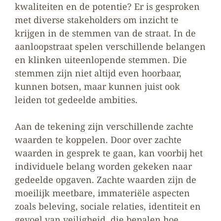
kwaliteiten en de potentie? Er is gesproken
met diverse stakeholders om inzicht te
krijgen in de stemmen van de straat. In de
aanloopstraat spelen verschillende belangen
en klinken uiteenlopende stemmen. Die
stemmen zijn niet altijd even hoorbaar,
kunnen botsen, maar kunnen juist ook
leiden tot gedeelde ambities.
Aan de tekening zijn verschillende zachte
waarden te koppelen. Door over zachte
waarden in gesprek te gaan, kan voorbij het
individuele belang worden gekeken naar
gedeelde opgaven. Zachte waarden zijn de
moeilijk meetbare, immateriële aspecten
zoals beleving, sociale relaties, identiteit en
gevoel van veiligheid, die bepalen hoe