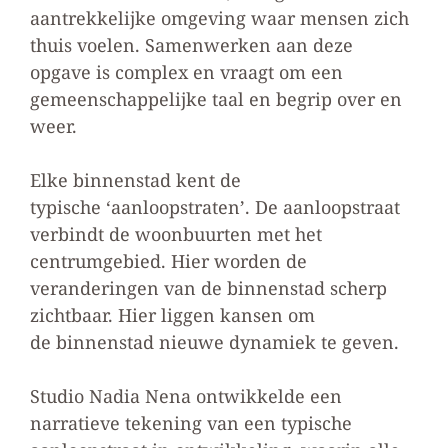
aantrekkelijke omgeving waar mensen zich
thuis voelen. Samenwerken aan deze
opgave is complex en vraagt om een
gemeenschappelijke taal en begrip over en
weer.
Elke binnenstad kent de
typische ‘aanloopstraten’. De aanloopstraat
verbindt de woonbuurten met het
centrumgebied. Hier worden de
veranderingen van de binnenstad scherp
zichtbaar. Hier liggen kansen om
de binnenstad nieuwe dynamiek te geven.
Studio Nadia Nena ontwikkelde een
narratieve tekening van een typische