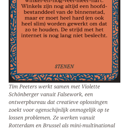
Tim Peeters werkt samen met Violette
Schönberger vanuit Falsework, een
ontwerpbureau dat creatieve oplossingen
zoekt voor ogenschijnlijk onmogelijk op te
lossen problemen. Ze werken vanuit
Rotterdam en Brussel als mini-multinational