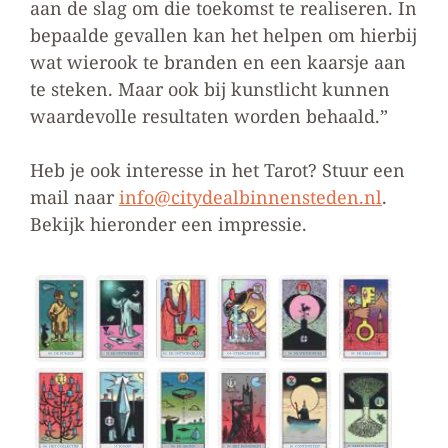
aan de slag om die toekomst te realiseren. In
bepaalde gevallen kan het helpen om hierbij
wat wierook te branden en een kaarsje aan
te steken. Maar ook bij kunstlicht kunnen
waardevolle resultaten worden behaald.”
Heb je ook interesse in het Tarot? Stuur een
mail naar
info@citydealbinnensteden.nl
.
Bekijk hieronder een impressie.