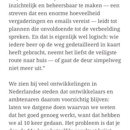
inzichtelijk en beheersbaar te maken — een
streven dat een enorme hoeveelheid
vergaderingen en emails vereist — leidt tot
plannen die onvoldoende tot de verbeelding
spreken. En dat is eigenlijk wel logisch: wie
iedere beer op de weg gedetailleerd in kaart
heeft gebracht, neemt het liefst de veiligste
route naar huis — of gaat de deur simpelweg
niet meer uit.”
We zien bij veel ontwikkelingen in
Nederlandse steden dat ontwikkelaars en
ambtenaren daarom voorzichtig blijven:
laten we datgene doen waarvan we weten
dat het goed genoeg werkt, want dat hebben
we al 10 keer gedaan. Het probleem is dat je