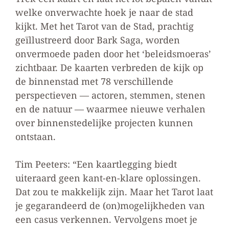
welke onverwachte hoek je naar de stad
kijkt. Met het Tarot van de Stad, prachtig
geïllustreerd door Bark Saga, worden
onvermoede paden door het ‘beleidsmoeras’
zichtbaar. De kaarten verbreden de kijk op
de binnenstad met 78 verschillende
perspectieven — actoren, stemmen, stenen
en de natuur — waarmee nieuwe verhalen
over binnenstedelijke projecten kunnen
ontstaan.
Tim Peeters: “Een kaartlegging biedt
uiteraard geen kant-en-klare oplossingen.
Dat zou te makkelijk zijn. Maar het Tarot laat
je gegarandeerd de (on)mogelijkheden van
een casus verkennen. Vervolgens moet je