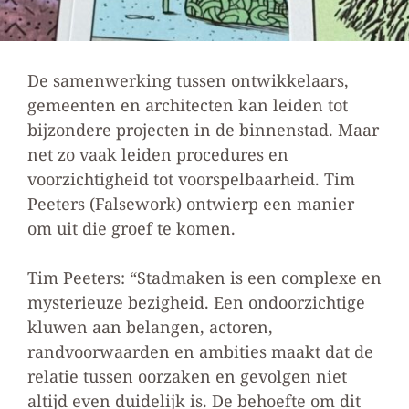
De samenwerking tussen ontwikkelaars,
gemeenten en architecten kan leiden tot
bijzondere projecten in de binnenstad. Maar
net zo vaak leiden procedures en
voorzichtigheid tot voorspelbaarheid. Tim
Peeters (Falsework) ontwierp een manier
om uit die groef te komen.
Tim Peeters: “Stadmaken is een complexe en
mysterieuze bezigheid. Een ondoorzichtige
kluwen aan belangen, actoren,
randvoorwaarden en ambities maakt dat de
relatie tussen oorzaken en gevolgen niet
altijd even duidelijk is. De behoefte om dit