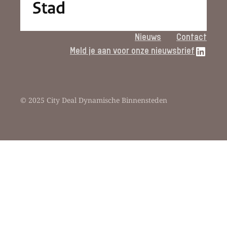
Nieuws
Contact
LinkedIn link
Meld je aan voor onze nieuwsbrief
© 2025 City Deal Dynamische Binnensteden