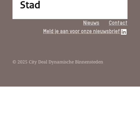
Nieuws
Contact
LinkedIn link
Meld je aan voor onze nieuwsbrief
© 2025 City Deal Dynamische Binnensteden