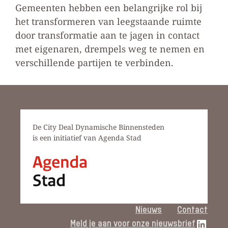
Gemeenten hebben een belangrijke rol bij
het transformeren van leegstaande ruimte
door transformatie aan te jagen in contact
met eigenaren, drempels weg te nemen en
verschillende partijen te verbinden.
De City Deal Dynamische Binnensteden
is een initiatief van Agenda Stad
Nieuws
Contact
LinkedIn link
Meld je aan voor onze nieuwsbrief