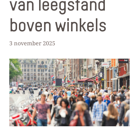
van leegstand
boven winkels
3 november 2025