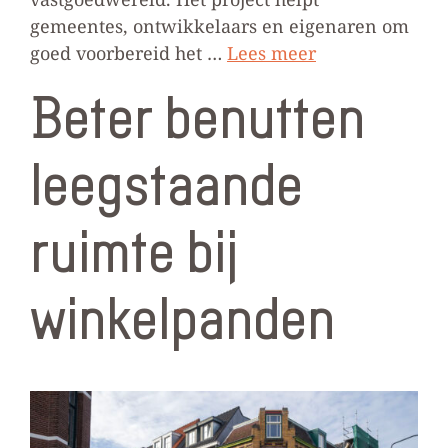
gemeentes, ontwikkelaars en eigenaren om
goed voorbereid het …
Lees meer
Beter benutten
leegstaande
ruimte bij
winkelpanden