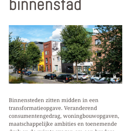
binnenstad
Binnensteden zitten midden in een
transformatieopgave. Veranderend
consumentengedrag, woningbouwopgaven,
maatschappelijke ambities en toenemende