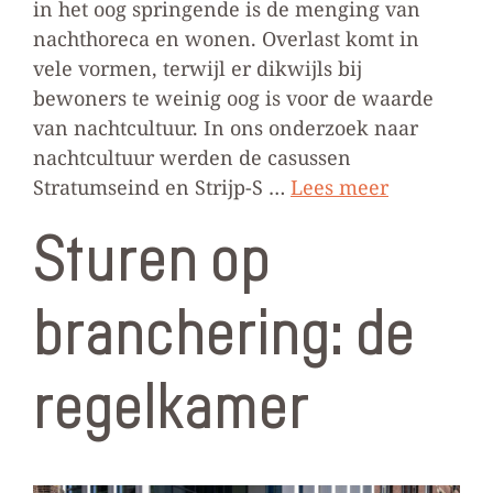
in het oog springende is de menging van
nachthoreca en wonen. Overlast komt in
vele vormen, terwijl er dikwijls bij
bewoners te weinig oog is voor de waarde
van nachtcultuur. In ons onderzoek naar
nachtcultuur werden de casussen
Stratumseind en Strijp-S …
Lees meer
Sturen op
branchering: de
regelkamer