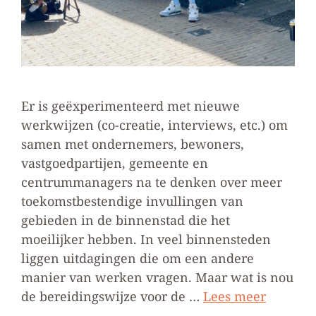
Er is geëxperimenteerd met nieuwe
werkwijzen (co-creatie, interviews, etc.) om
samen met ondernemers, bewoners,
vastgoedpartijen, gemeente en
centrummanagers na te denken over meer
toekomstbestendige invullingen van
gebieden in de binnenstad die het
moeilijker hebben. In veel binnensteden
liggen uitdagingen die om een andere
manier van werken vragen. Maar wat is nou
de bereidingswijze voor de …
Lees meer