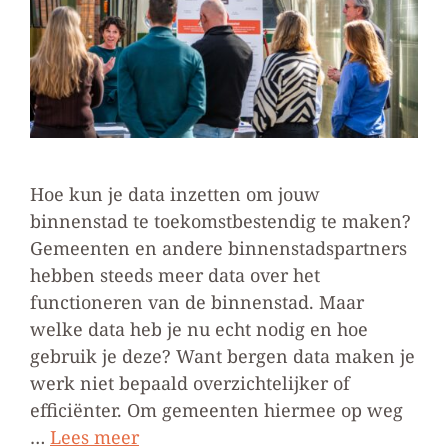
Hoe kun je data inzetten om jouw
binnenstad te toekomstbestendig te maken?
Gemeenten en andere binnenstadspartners
hebben steeds meer data over het
functioneren van de binnenstad. Maar
welke data heb je nu echt nodig en hoe
gebruik je deze? Want bergen data maken je
werk niet bepaald overzichtelijker of
efficiënter. Om gemeenten hiermee op weg
…
Lees meer