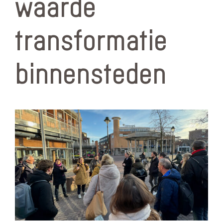
waarde
transformatie
binnensteden