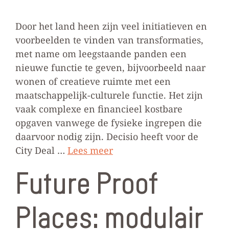
Door het land heen zijn veel initiatieven en
voorbeelden te vinden van transformaties,
met name om leegstaande panden een
nieuwe functie te geven, bijvoorbeeld naar
wonen of creatieve ruimte met een
maatschappelijk-culturele functie. Het zijn
vaak complexe en financieel kostbare
opgaven vanwege de fysieke ingrepen die
daarvoor nodig zijn. Decisio heeft voor de
City Deal …
Lees meer
Future Proof
Places: modulair