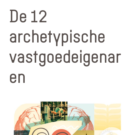
De 12
archetypische
vastgoedeigenar
en