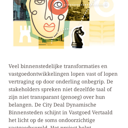
Veel binnenstedelijke transformaties en
vastgoedontwikkelingen lopen vast of lopen
vertraging op door onderling onbegrip. De
stakeholders spreken niet dezelfde taal of
zijn niet transparant (genoeg) over hun
belangen. De City Deal Dynamische
Binnensteden schijnt in Vastgoed Vertaald
het licht op de soms ondoorzichtige
vastgoedwereld. Het project helpt