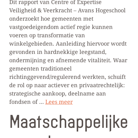
Dit rapport van Centre of Expertise
Veiligheid & Veerkracht – Avans Hogeschool
onderzoekt hoe gemeenten met
vastgoedeigendom actief regie kunnen
voeren op transformatie van
winkelgebieden. Aanleiding hiervoor wordt
gevonden in hardnekkige leegstand,
ondermijning en afnemende vitaliteit. Waar
gemeenten traditioneel
richtinggevend/regulerend werkten, schuift
de rol op naar actiever en privaatrechtelijk:
strategische aankoop, deelname aan
fondsen of …
Lees meer
Maatschappelijke