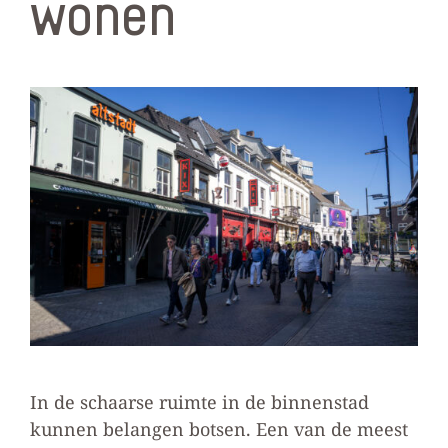
wonen
In de schaarse ruimte in de binnenstad
kunnen belangen botsen. Een van de meest