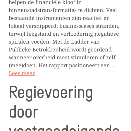
helpen de financiële kloof in
binnenstadstransformaties te dichten. Veel
bestaande instrumenten zijn reactief en
lokaal versnipperd; businesscases stranden,
terwijl leegstand en verloedering negatieve
spiralen voeden. Met de Ladder van
Publieke Betrokkenheid wordt geordend
wanneer overheid moet stimuleren of zelf
(mee)doen. Het rapport positioneert een …
Lees meer
Regievoering
door