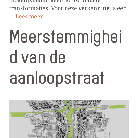
transformaties. Voor deze verkenning is een
…
Lees meer
Meerstemmighei
d van de
aanloopstraat