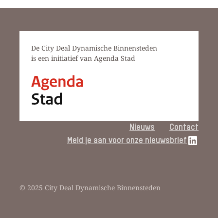
De City Deal Dynamische Binnensteden
is een initiatief van Agenda Stad
Nieuws
Contact
LinkedIn link
Meld je aan voor onze nieuwsbrief
© 2025 City Deal Dynamische Binnensteden