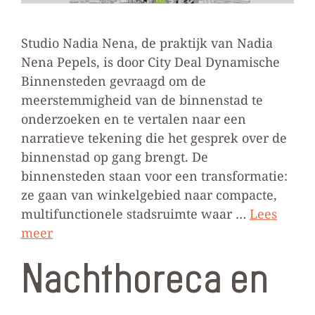
Studio Nadia Nena, de praktijk van Nadia
Nena Pepels, is door City Deal Dynamische
Binnensteden gevraagd om de
meerstemmigheid van de binnenstad te
onderzoeken en te vertalen naar een
narratieve tekening die het gesprek over de
binnenstad op gang brengt. De
binnensteden staan voor een transformatie:
ze gaan van winkelgebied naar compacte,
multifunctionele stadsruimte waar …
Lees
meer
Nachthoreca en