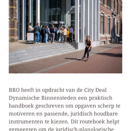
BRO heeft in opdracht van de City Deal
Dynamische Binnensteden een praktisch
handboek geschreven om opgaven scherp te
motiveren en passende, juridisch houdbare
instrumenten te kiezen. Dit routeboek helpt
gemeenten om de juridisch-planologische