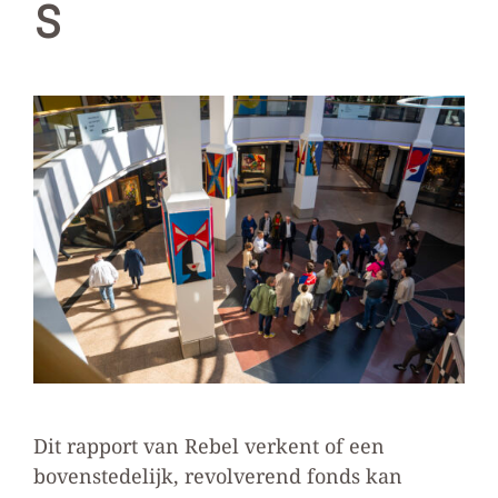
s
Dit rapport van Rebel verkent of een
bovenstedelijk, revolverend fonds kan