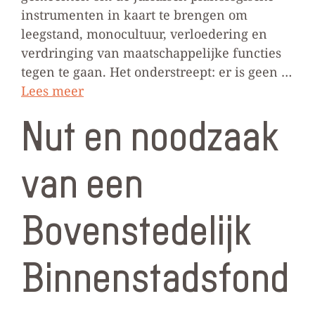
instrumenten in kaart te brengen om
leegstand, monocultuur, verloedering en
verdringing van maatschappelijke functies
tegen te gaan. Het onderstreept: er is geen …
Lees meer
Nut en noodzaak
van een
Bovenstedelijk
Binnenstadsfond